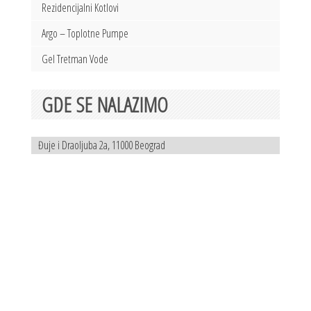
Rezidencijalni Kotlovi
Argo – Toplotne Pumpe
Gel Tretman Vode
GDE SE NALAZIMO
Đuje i Draoljuba 2a, 11000 Beograd